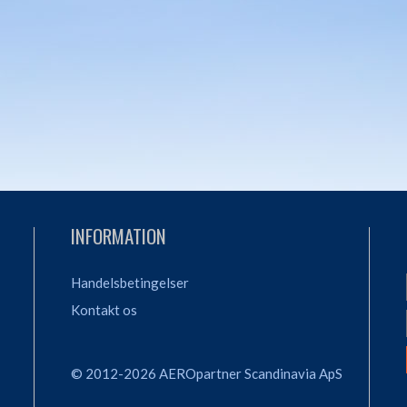
INFORMATION
Handelsbetingelser
Kontakt os
© 2012-2026 AEROpartner Scandinavia ApS